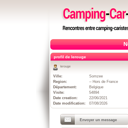
N
profil de lerouge
lerouge
Ville:
Somzee
Region:
-- Hors de France
Département:
Belgique
Visite:
54894
Date creation:
22/06/2021
Date modification:
07/08/2026
Envoyer un message