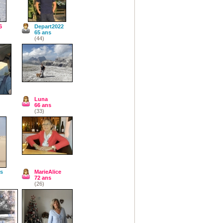
6
Depart2022
65 ans
(44)
Luna
66 ans
(33)
s
MarieAlice
72 ans
(26)