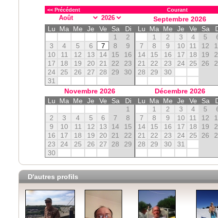
<< Précédent
Courant
Septembre
2026
Lu
Ma
Me
Je
Ve
Sa
Di
Lu
Ma
Me
Je
Ve
Sa
1
2
1
2
3
4
5
3
4
5
6
7
8
9
7
8
9
10
11
12
10
11
12
13
14
15
16
14
15
16
17
18
19
17
18
19
20
21
22
23
21
22
23
24
25
26
24
25
26
27
28
29
30
28
29
30
31
Novembre
2026
Décembre
2026
Lu
Ma
Me
Je
Ve
Sa
Di
Lu
Ma
Me
Je
Ve
Sa
1
1
2
3
4
5
2
3
4
5
6
7
8
7
8
9
10
11
12
9
10
11
12
13
14
15
14
15
16
17
18
19
16
17
18
19
20
21
22
21
22
23
24
25
26
23
24
25
26
27
28
29
28
29
30
31
30
D'autres profils