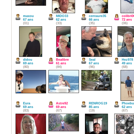
maxou
MIDO33
centaure35
colibri0
67 ans
62 ans
66 ans
72 ans
(01)
(33)
(35)
(06)
didou
Bealibre
Seal
Hez978
69 ans
61 ans
67 ans
49 ans
(80)
(84)
(96)
(68)
Eura
Astre92
RENROG19
Phoebu
69 ans
69 ans
85 ans
62 ans
(83)
(67)
(19)
(67)