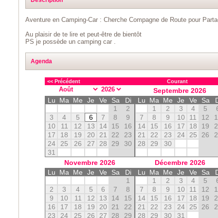
Aventure en Camping-Car : Cherche Compagne de Route pour Parta
Au plaisir de te lire et peut-être de bientôt
PS je possède un camping car .
Agenda
<< Précédent
Courant
Septembre
2026
Lu
Ma
Me
Je
Ve
Sa
Di
Lu
Ma
Me
Je
Ve
Sa
1
2
1
2
3
4
5
3
4
5
6
7
8
9
7
8
9
10
11
12
10
11
12
13
14
15
16
14
15
16
17
18
19
17
18
19
20
21
22
23
21
22
23
24
25
26
24
25
26
27
28
29
30
28
29
30
31
Novembre
2026
Décembre
2026
Lu
Ma
Me
Je
Ve
Sa
Di
Lu
Ma
Me
Je
Ve
Sa
1
1
2
3
4
5
2
3
4
5
6
7
8
7
8
9
10
11
12
9
10
11
12
13
14
15
14
15
16
17
18
19
16
17
18
19
20
21
22
21
22
23
24
25
26
23
24
25
26
27
28
29
28
29
30
31