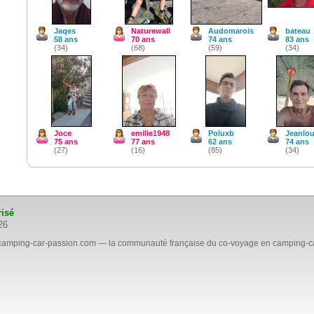
Jaqes
Naturewall
Audomarois
bateau
58 ans
70 ans
74 ans
83 ans
(34)
(68)
(59)
(34)
Joce
emilie1948
Poluxb
Jeanlo
75 ans
77 ans
62 ans
74 ans
(27)
(16)
(85)
(34)
risé
26
camping-car-passion.com
— la communauté française du co-voyage en camping-car