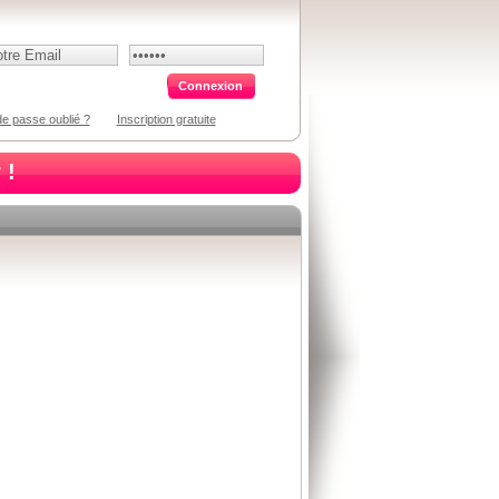
e passe oublié ?
Inscription gratuite
 !