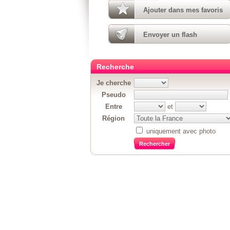
Ajouter dans mes favoris
Envoyer un flash
Recherche
Je cherche
Pseudo
Entre
et
Région
uniquement avec photo