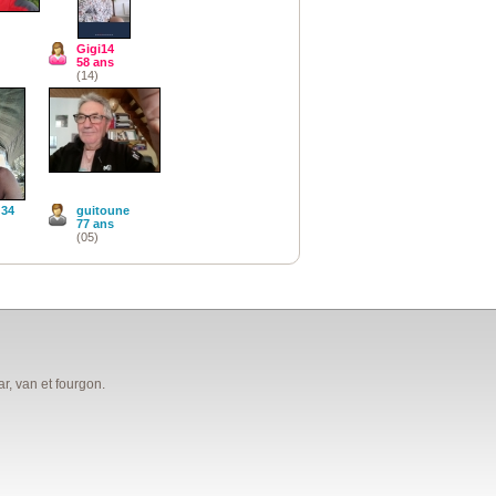
Gigi14
58 ans
(14)
u34
guitoune
77 ans
(05)
, van et fourgon.